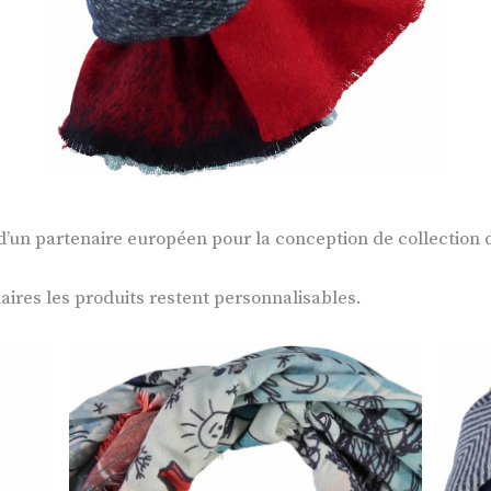
’un partenaire européen pour la conception de collection
aires les produits restent personnalisables.