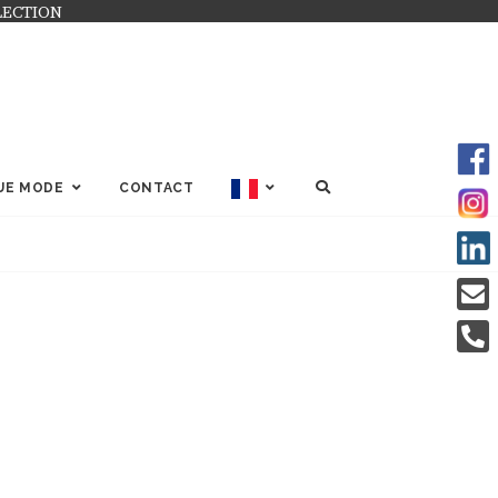
LECTION
SEARCH
UE MODE
CONTACT