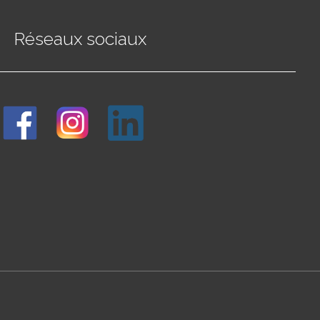
Réseaux sociaux