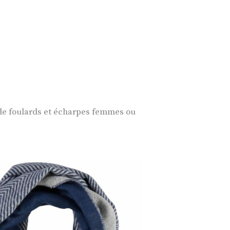
 de foulards et écharpes femmes ou