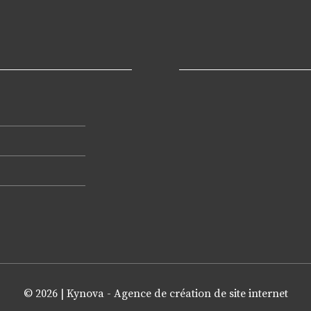
© 2026 |
Kynova - Agence de création de site internet