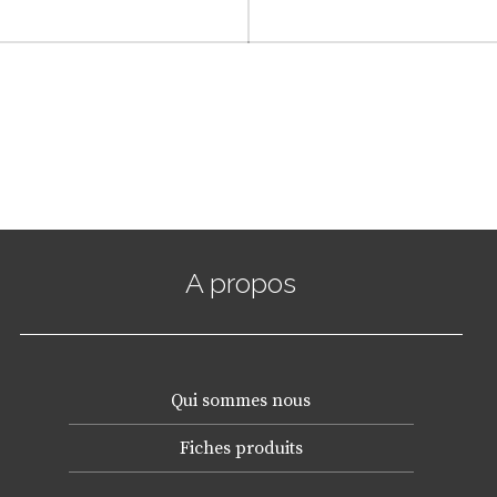
A propos
Qui sommes nous
Fiches produits