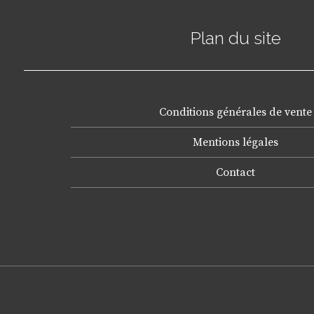
Plan du site
Conditions générales de vente
Mentions légales
Contact