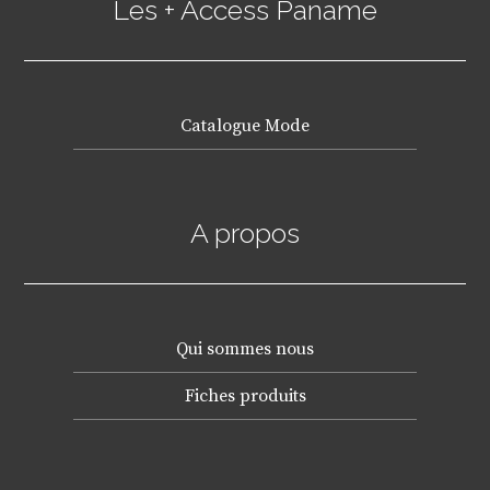
Les + Access Paname
Catalogue Mode
A propos
Qui sommes nous
Fiches produits