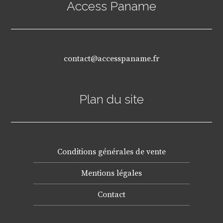
Access Paname
contact@accesspaname.fr
Plan du site
Conditions générales de vente
Mentions légales
Contact