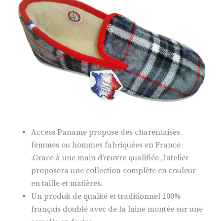
Access Paname propose des charentaises
femmes ou hommes fabriquées en France
.Grace à une main d’œuvre qualifiée ,l’atelier
proposera une collection complète en couleur
en taille et matières.
Un produit de qualité et traditionnel 100%
français doublé avec de la laine montée sur une