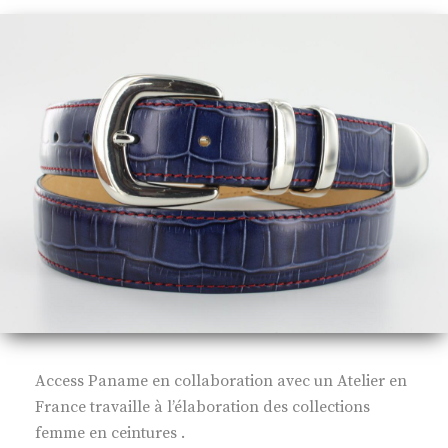
Access Paname en collaboration avec un Atelier en
France travaille à l’élaboration des collections
femme en ceintures .