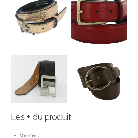
Les + du produit
Matières