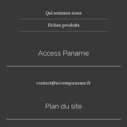
Qui sommes nous
Fiches produits
Access Paname
contact@accesspaname.fr
Plan du site