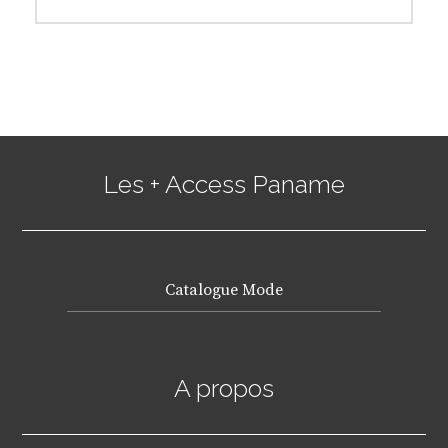
post:
Les + Access Paname
Catalogue Mode
A propos