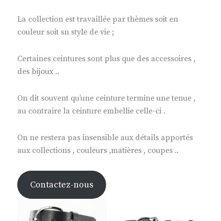
La collection est travaillée par thèmes soit en
couleur soit sn style de vie ;
Certaines ceintures sont plus que des accessoires ,
des bijoux ..
On dit souvent qu’une ceinture termine une tenue ,
au contraire la ceinture embellie celle-ci .
On ne restera pas insensible aux détails apportés
aux collections , couleurs ,matières , coupes ..
Contactez-nous