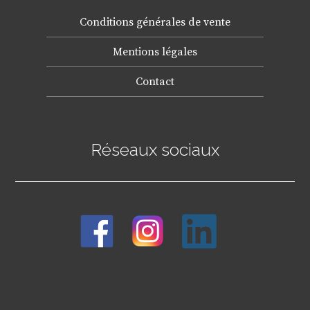
Conditions générales de vente
Mentions légales
Contact
Réseaux sociaux