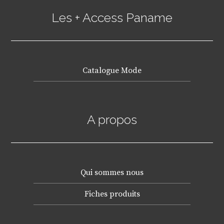
Les + Access Paname
Catalogue Mode
A propos
Qui sommes nous
Fiches produits