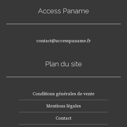
Access Paname
contact@accesspaname.fr
Plan du site
Conditions générales de vente
Mentions légales
Contact