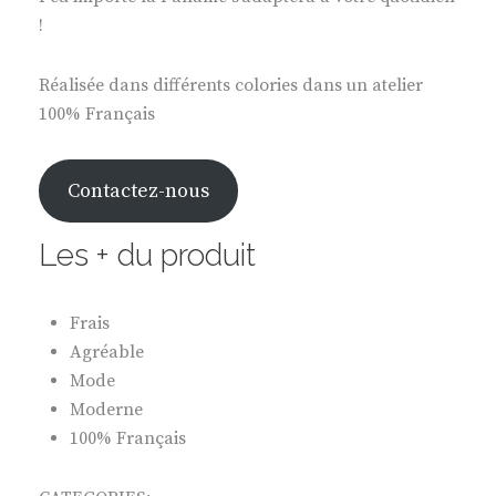
!
Réalisée dans différents colories dans un atelier
100% Français
Contactez-nous
Les + du produit
Frais
Agréable
Mode
Moderne
100% Français