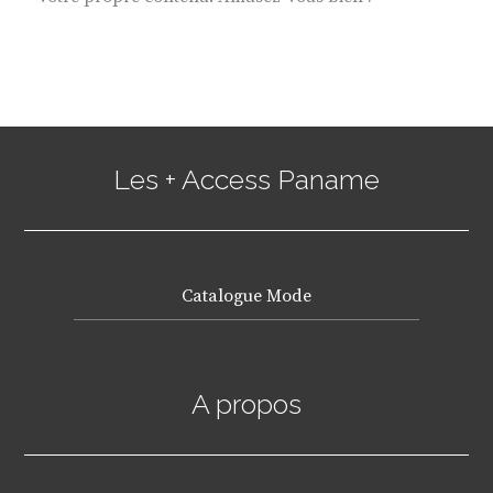
Les + Access Paname
Catalogue Mode
A propos