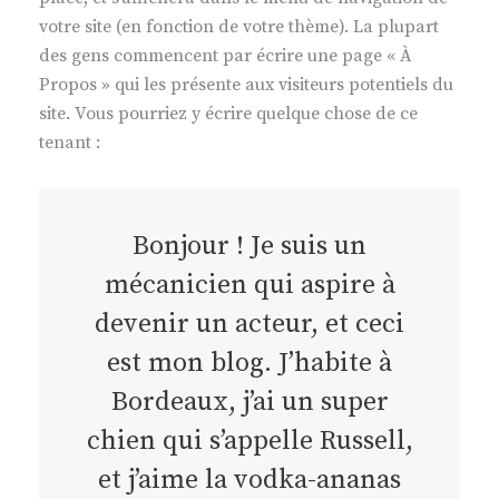
votre site (en fonction de votre thème). La plupart
des gens commencent par écrire une page « À
Propos » qui les présente aux visiteurs potentiels du
site. Vous pourriez y écrire quelque chose de ce
tenant :
Bonjour ! Je suis un
mécanicien qui aspire à
devenir un acteur, et ceci
est mon blog. J’habite à
Bordeaux, j’ai un super
chien qui s’appelle Russell,
et j’aime la vodka-ananas