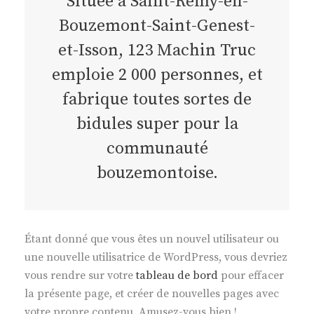
Située à Saint-Remy-en-
Bouzemont-Saint-Genest-
et-Isson, 123 Machin Truc
emploie 2 000 personnes, et
fabrique toutes sortes de
bidules super pour la
communauté
bouzemontoise.
Étant donné que vous êtes un nouvel utilisateur ou
une nouvelle utilisatrice de WordPress, vous devriez
vous rendre sur votre
tableau de bord
pour effacer
la présente page, et créer de nouvelles pages avec
votre propre contenu. Amusez-vous bien !