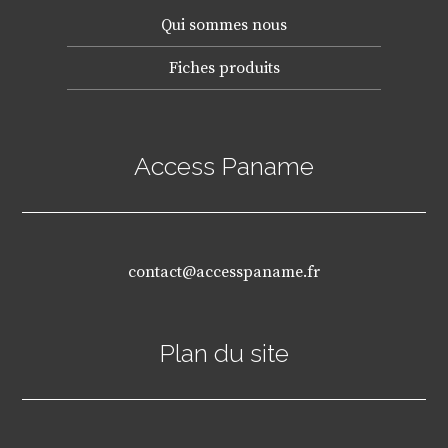
Qui sommes nous
Fiches produits
Access Paname
contact@accesspaname.fr
Plan du site