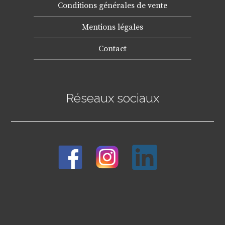
Conditions générales de vente
Mentions légales
Contact
Réseaux sociaux