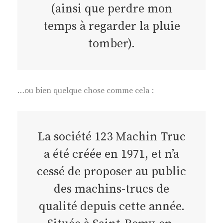
(ainsi que perdre mon
temps à regarder la pluie
tomber).
…ou bien quelque chose comme cela :
La société 123 Machin Truc
a été créée en 1971, et n’a
cessé de proposer au public
des machins-trucs de
qualité depuis cette année.