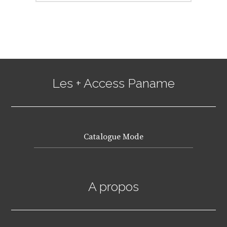
Les + Access Paname
Catalogue Mode
A propos