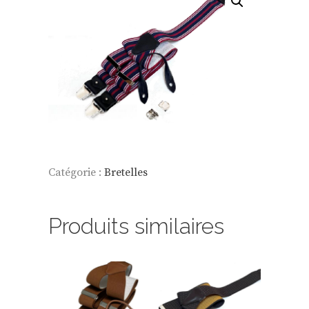
Catégorie :
Bretelles
Produits similaires