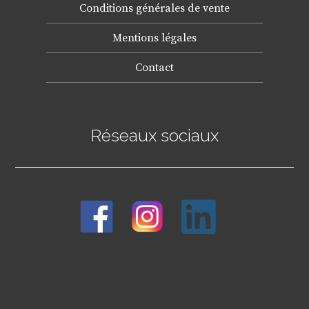
Conditions générales de vente
Mentions légales
Contact
Réseaux sociaux