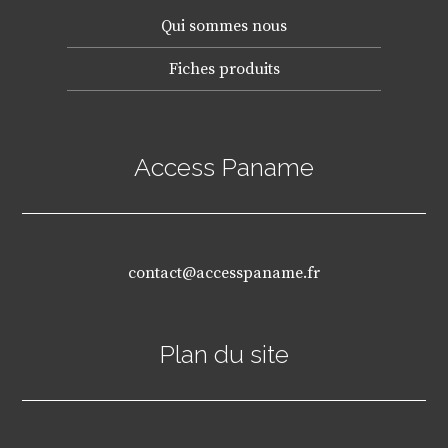
Qui sommes nous
Fiches produits
Access Paname
contact@accesspaname.fr
Plan du site