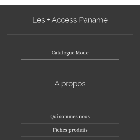
Les + Access Paname
Catalogue Mode
A propos
Qui sommes nous
Fiches produits