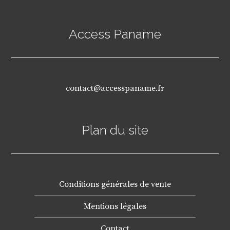
Access Paname
contact@accesspaname.fr
Plan du site
Conditions générales de vente
Mentions légales
Contact