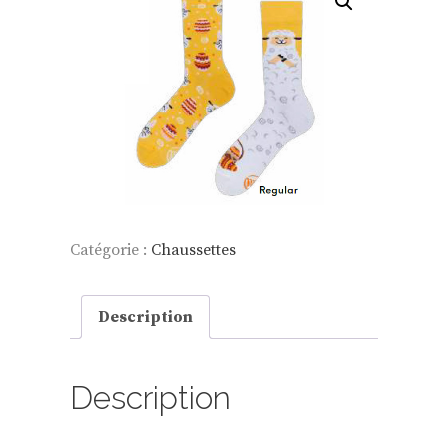
Catégorie :
Chaussettes
Description
Description