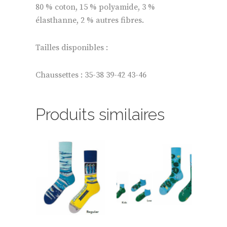
80 % coton, 15 % polyamide, 3 %
élasthanne, 2 % autres fibres.
Tailles disponibles :
Chaussettes : 35-38 39-42 43-46
Produits similaires