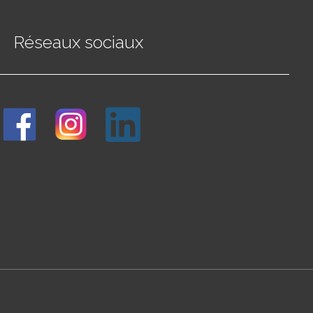
Réseaux sociaux