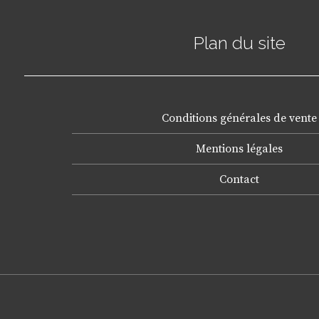
Plan du site
Conditions générales de vente
Mentions légales
Contact