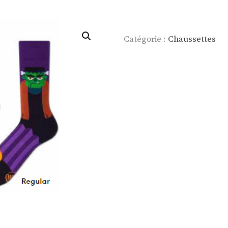
Catégorie :
Chaussettes