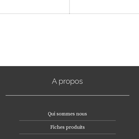
A propos
Qui sommes nous
Fiches produits