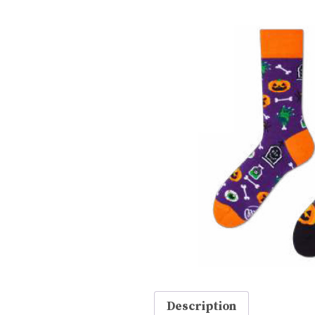
Description