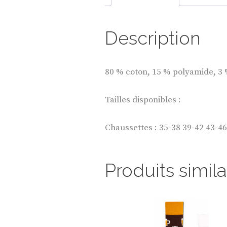
Description
80 % coton, 15 % polyamide, 3 
Tailles disponibles :
Chaussettes : 35-38 39-42 43-46
Produits simila