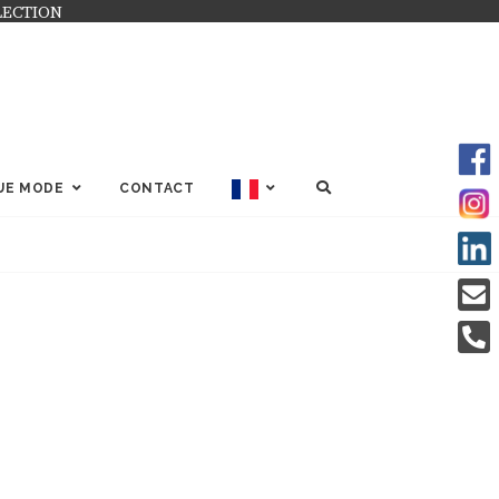
LECTION
SEARCH
UE MODE
CONTACT