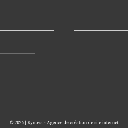
© 2026 |
Kynova - Agence de création de site internet