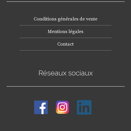
Conditions générales de vente
Mentions légales
Contact
Réseaux sociaux