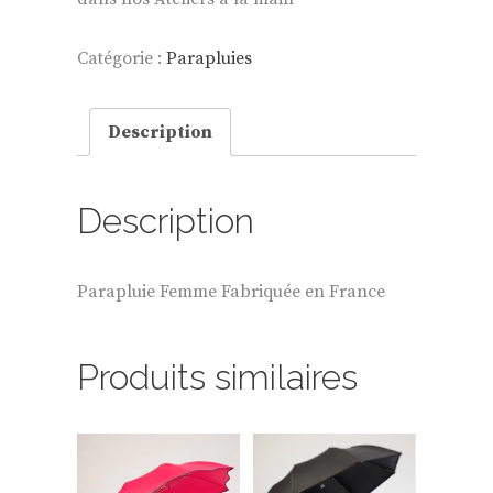
Catégorie :
Parapluies
Description
Description
Parapluie Femme Fabriquée en France
Produits similaires