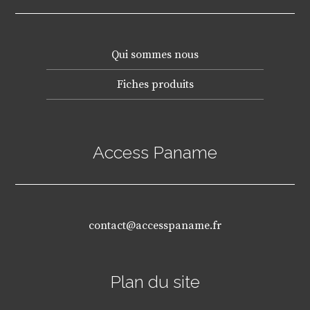
Qui sommes nous
Fiches produits
Access Paname
contact@accesspaname.fr
Plan du site