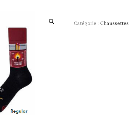
Catégorie :
Chaussettes