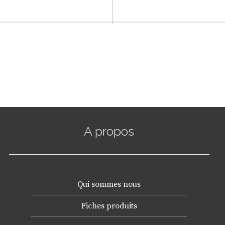
A propos
Qui sommes nous
Fiches produits