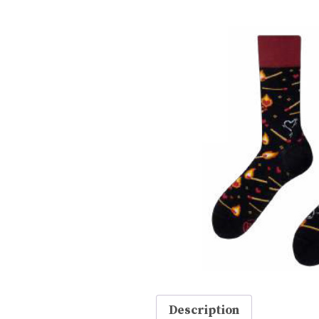
Description