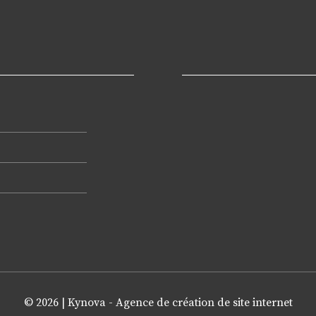
© 2026 |
Kynova - Agence de création de site internet