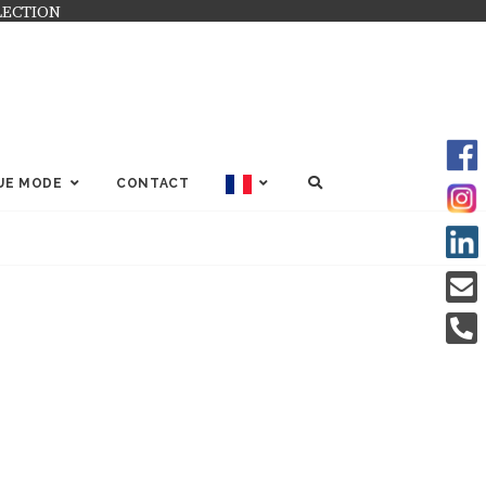
LECTION
SEARCH
UE MODE
CONTACT