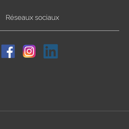
Réseaux sociaux