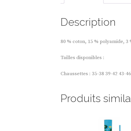
Description
80 % coton, 15 % polyamide, 3 
Tailles disponibles :
Chaussettes : 35-38 39-42 43-46
Produits simila