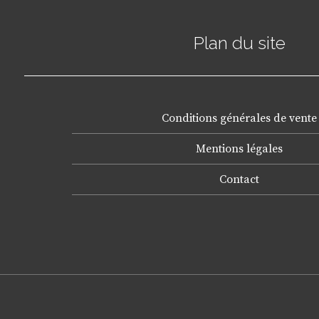
Plan du site
Conditions générales de vente
Mentions légales
Contact