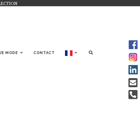
LECTION
SEARCH
UE MODE
CONTACT