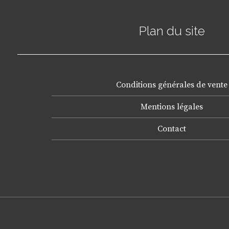
Plan du site
Conditions générales de vente
Mentions légales
Contact