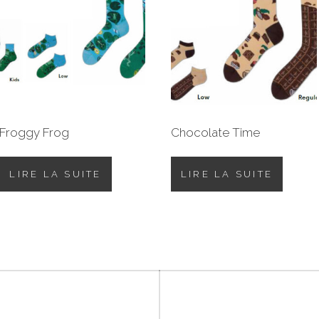
Froggy Frog
Chocolate Time
LIRE LA SUITE
LIRE LA SUITE