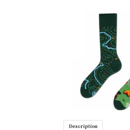
Description