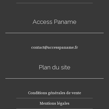
Access Paname
contact@accesspaname.fr
Plan du site
Conditions générales de vente
Mentions légales