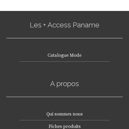
Les + Access Paname
Catalogue Mode
A propos
Qui sommes nous
Fiches produits