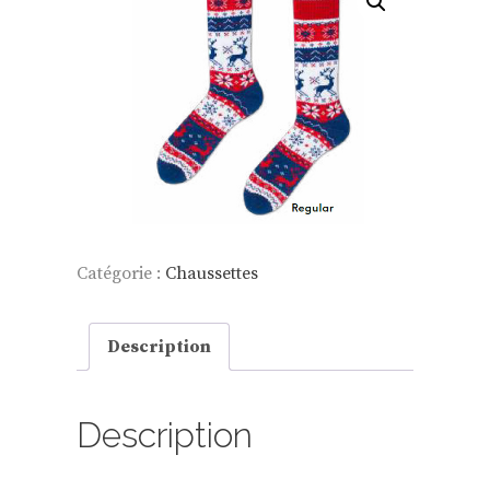
Catégorie :
Chaussettes
Description
Description