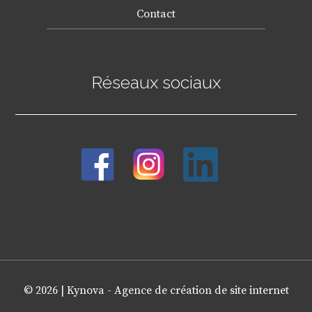
Contact
Réseaux sociaux
© 2026 |
Kynova - Agence de création de site internet