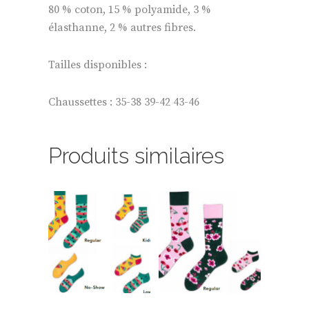
80 % coton, 15 % polyamide, 3 %
élasthanne, 2 % autres fibres.
Tailles disponibles :
Chaussettes : 35-38 39-42 43-46
Produits similaires