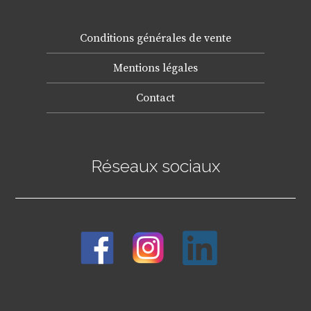
Conditions générales de vente
Mentions légales
Contact
Réseaux sociaux