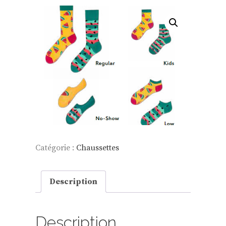
Catégorie :
Chaussettes
Description
Description