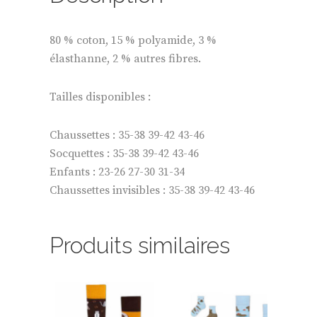
80 % coton, 15 % polyamide, 3 %
élasthanne, 2 % autres fibres.
Tailles disponibles :
Chaussettes : 35-38 39-42 43-46
Socquettes : 35-38 39-42 43-46
Enfants : 23-26 27-30 31-34
Chaussettes invisibles : 35-38 39-42 43-46
Produits similaires