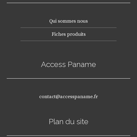
Qui sommes nous
Fiches produits
Access Paname
contact@accesspaname.fr
Plan du site