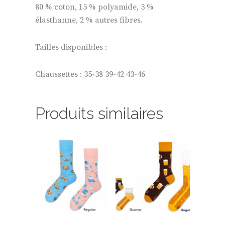
80 % coton, 15 % polyamide, 3 %
élasthanne, 2 % autres fibres.
Tailles disponibles :
Chaussettes : 35-38 39-42 43-46
Produits similaires