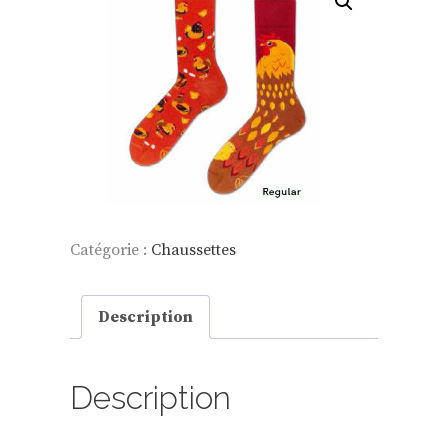
Catégorie :
Chaussettes
Description
Description