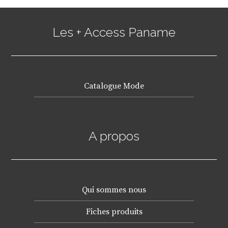
Les + Access Paname
Catalogue Mode
A propos
Qui sommes nous
Fiches produits