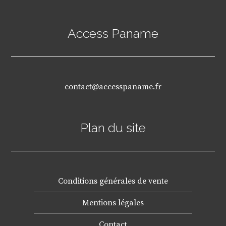
Access Paname
contact@accesspaname.fr
Plan du site
Conditions générales de vente
Mentions légales
Contact