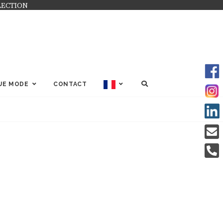
LECTION
SEARCH
UE MODE
CONTACT