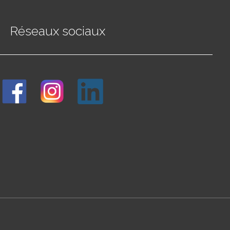
Réseaux sociaux