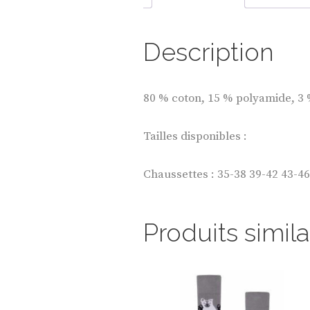
Description
80 % coton, 15 % polyamide, 3 
Tailles disponibles :
Chaussettes : 35-38 39-42 43-46
Produits simila