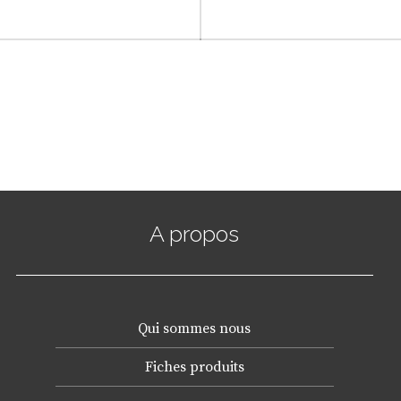
A propos
Qui sommes nous
Fiches produits