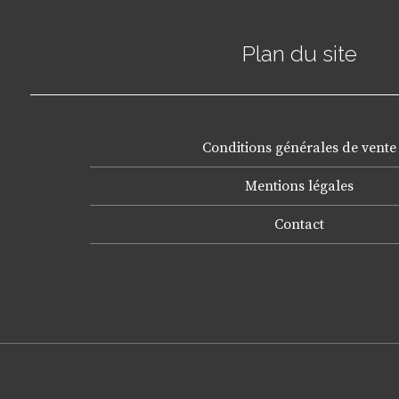
Plan du site
Conditions générales de vente
Mentions légales
Contact