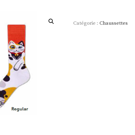
Catégorie :
Chaussettes