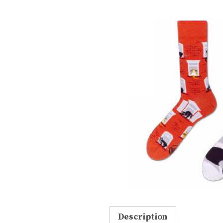
Description