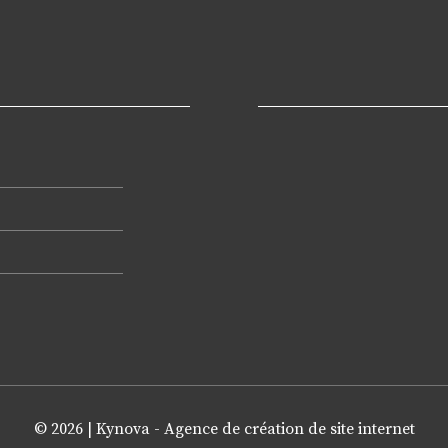
© 2026 |
Kynova - Agence de création de site internet